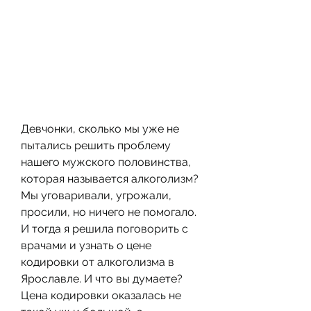
Девчонки, сколько мы уже не 
пытались решить проблему 
нашего мужского половинства, 
которая называется алкоголизм? 
Мы уговаривали, угрожали, 
просили, но ничего не помогало. 
И тогда я решила поговорить с 
врачами и узнать о цене 
кодировки от алкоголизма в 
Ярославле. И что вы думаете? 
Цена кодировки оказалась не 