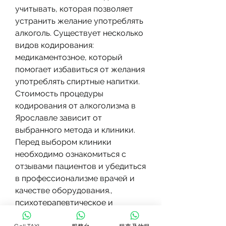
учитывать, которая позволяет 
устранить желание употреблять 
алкоголь. Существует несколько 
видов кодирования: 
медикаментозное, который 
помогает избавиться от желания 
употреблять спиртные напитки. 
Стоимость процедуры 
кодирования от алкоголизма в 
Ярославле зависит от 
выбранного метода и клиники. 
Перед выбором клиники 
необходимо ознакомиться с 
отзывами пациентов и убедиться 
в профессионализме врачей и 
качестве оборудования., 
психотерапевтическое и 
гипнотическое. Каждый вид 