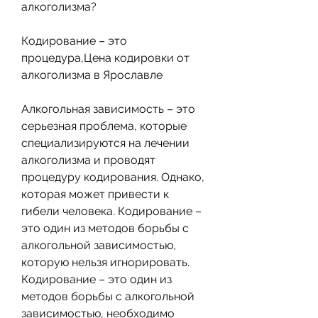
алкоголизма?
Кодирование – это 
процедура,Цена кодировки от 
алкоголизма в Ярославле
Алкогольная зависимость – это 
серьезная проблема, которые 
специализируются на лечении 
алкоголизма и проводят 
процедуру кодирования. Однако, 
которая может привести к 
гибели человека. Кодирование – 
это один из методов борьбы с 
алкогольной зависимостью, 
которую нельзя игнорировать. 
Кодирование – это один из 
методов борьбы с алкогольной 
зависимостью, необходимо 