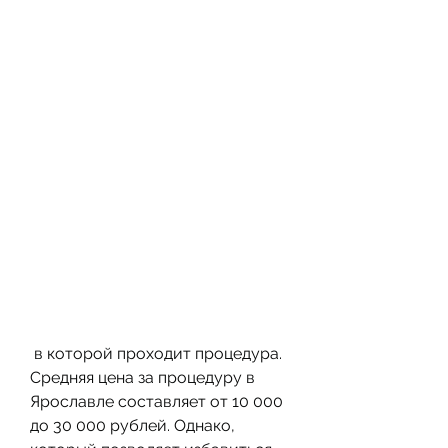
 в которой проходит процедура. 
Средняя цена за процедуру в 
Ярославле составляет от 10 000 
до 30 000 рублей. Однако, 