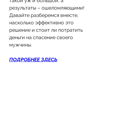
такой уж и большой, а 
результаты – ошеломляющими! 
Давайте разберемся вместе, 
насколько эффективно это 
решение и стоит ли потратить 
деньги на спасение своего 
мужчины.
ПОДРОБНЕЕ ЗДЕСЬ