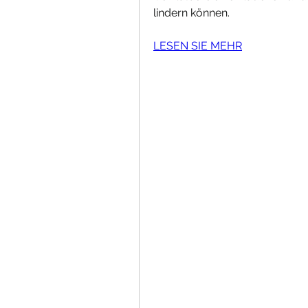
lindern können.
LESEN SIE MEHR