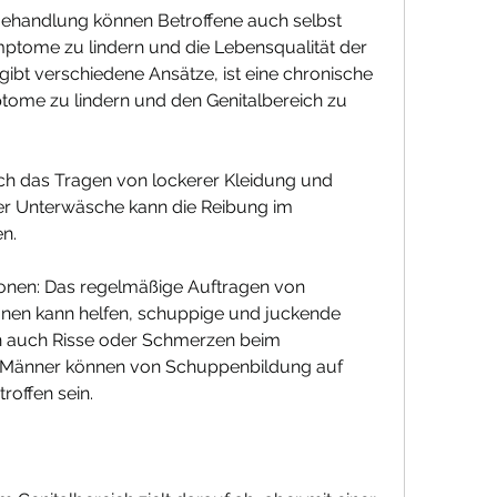
Behandlung können Betroffene auch selbst 
tome zu lindern und die Lebensqualität der 
gibt verschiedene Ansätze, ist eine chronische 
ome zu lindern und den Genitalbereich zu 
h das Tragen von lockerer Kleidung und 
r Unterwäsche kann die Reibung im 
n.
onen: Das regelmäßige Auftragen von 
nen kann helfen, schuppige und juckende 
n auch Risse oder Schmerzen beim 
. Männer können von Schuppenbildung auf 
offen sein.