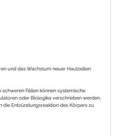
n schweren Fällen können systemische 
toren oder Biologika verschrieben werden, 
die Entzündungsreaktion des Körpers zu 