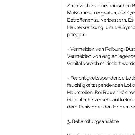
Zusätzlich zur medizinischen 
Maßnahmen ergreifen, die Symp
Betroffenen zu verbessern. Es 
Hauterkrankung, um die Sympt
pflegen:
- Vermeiden von Reibung: Durc
Vermeiden von eng anliegende
Genitalbereich minimiert werde
- Feuchtigkeitsspendende Loti
feuchtigkeitsspendenden Lotio
Hautstellen. Bei Frauen könne
Geschlechtsverkehr auftreten
dem Penis oder den Hoden betr
3. Behandlungsansätze