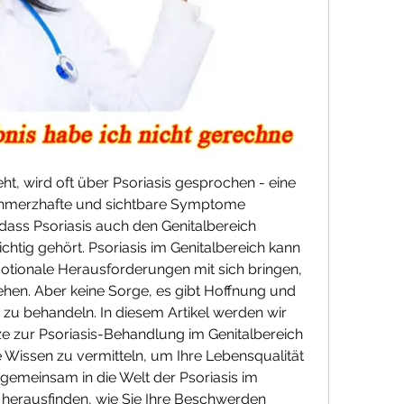
 wird oft über Psoriasis gesprochen - eine 
chmerzhafte und sichtbare Symptome 
dass Psoriasis auch den Genitalbereich 
ichtig gehört. Psoriasis im Genitalbereich kann 
tionale Herausforderungen mit sich bringen, 
ehen. Aber keine Sorge, es gibt Hoffnung und 
zu behandeln. In diesem Artikel werden wir 
e zur Psoriasis-Behandlung im Genitalbereich 
Wissen zu vermitteln, um Ihre Lebensqualität 
gemeinsam in die Welt der Psoriasis im 
 herausfinden, wie Sie Ihre Beschwerden 