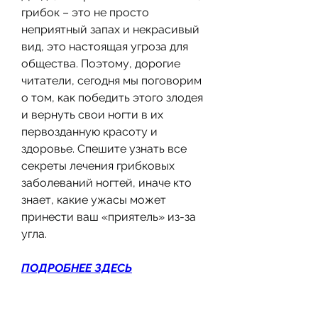
грибок – это не просто 
неприятный запах и некрасивый 
вид, это настоящая угроза для 
общества. Поэтому, дорогие 
читатели, сегодня мы поговорим 
о том, как победить этого злодея 
и вернуть свои ногти в их 
первозданную красоту и 
здоровье. Спешите узнать все 
секреты лечения грибковых 
заболеваний ногтей, иначе кто 
знает, какие ужасы может 
принести ваш «приятель» из-за 
угла.
ПОДРОБНЕЕ ЗДЕСЬ