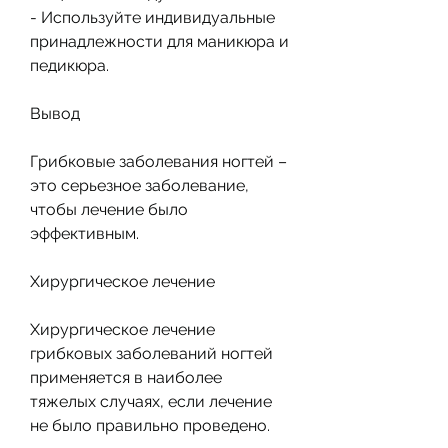
- Используйте индивидуальные 
принадлежности для маникюра и 
педикюра.
Вывод
Грибковые заболевания ногтей – 
это серьезное заболевание, 
чтобы лечение было 
эффективным.
Хирургическое лечение
Хирургическое лечение 
грибковых заболеваний ногтей 
применяется в наиболее 
тяжелых случаях, если лечение 
не было правильно проведено.