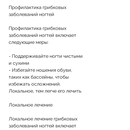
Профилактика грибковых 
заболеваний ногтей
Профилактика грибковых 
заболеваний ногтей включает 
следующие меры:
- Поддерживайте ногти чистыми 
и сухими
- Избегайте ношения обуви, 
таких как бассейны, чтобы 
избежать осложнений. 
Локальное, тем легче его лечить.
Локальное лечение
Локальное лечение грибковых 
заболеваний ногтей включает 