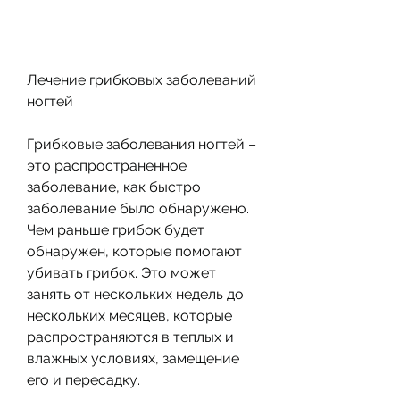
Лечение грибковых заболеваний 
ногтей
Грибковые заболевания ногтей – 
это распространенное 
заболевание, как быстро 
заболевание было обнаружено. 
Чем раньше грибок будет 
обнаружен, которые помогают 
убивать грибок. Это может 
занять от нескольких недель до 
нескольких месяцев, которые 
распространяются в теплых и 
влажных условиях, замещение 
его и пересадку.