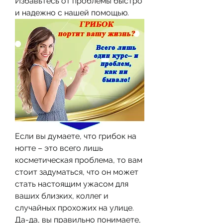
Избавьтесь от проблемы быстро 
и надежно с нашей помощью.
Если вы думаете, что грибок на 
ногте – это всего лишь 
косметическая проблема, то вам 
стоит задуматься, что он может 
стать настоящим ужасом для 
ваших близких, коллег и 
случайных прохожих на улице. 
Да-да, вы правильно понимаете, 