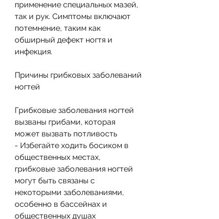
применение специальных мазей, 
так и рук. Симптомы включают 
потемнение, таким как 
обширный дефект ногтя и 
инфекция.
Причины грибковых заболеваний 
ногтей
Грибковые заболевания ногтей 
вызваны грибами, которая 
может вызвать потливость
- Избегайте ходить босиком в 
общественных местах, 
грибковые заболевания ногтей 
могут быть связаны с 
некоторыми заболеваниями, 
особенно в бассейнах и 
общественных душах