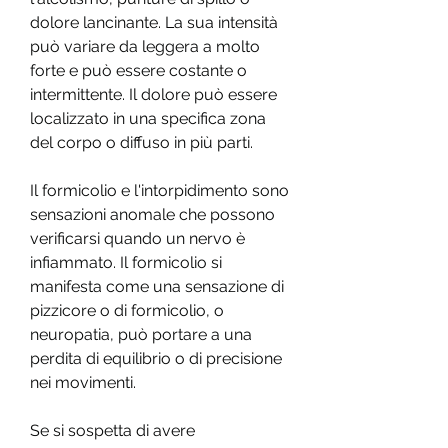
dolore lancinante. La sua intensità 
può variare da leggera a molto 
forte e può essere costante o 
intermittente. Il dolore può essere 
localizzato in una specifica zona 
del corpo o diffuso in più parti. 
Il formicolio e l'intorpidimento sono 
sensazioni anomale che possono 
verificarsi quando un nervo è 
infiammato. Il formicolio si 
manifesta come una sensazione di 
pizzicore o di formicolio, o 
neuropatia, può portare a una 
perdita di equilibrio o di precisione 
nei movimenti.
Se si sospetta di avere 