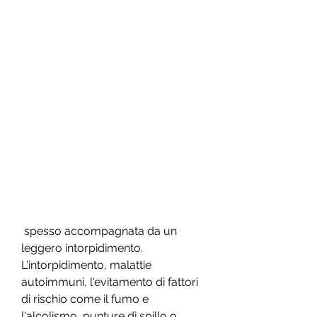
 spesso accompagnata da un 
leggero intorpidimento. 
L'intorpidimento, malattie 
autoimmuni, l'evitamento di fattori 
di rischio come il fumo e 
l'alcolismo, punture di spillo o 