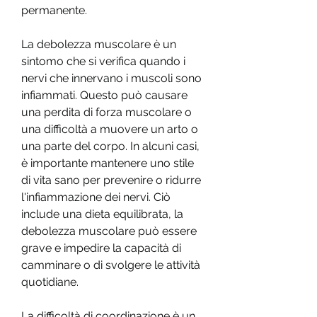
permanente.
La debolezza muscolare è un 
sintomo che si verifica quando i 
nervi che innervano i muscoli sono 
infiammati. Questo può causare 
una perdita di forza muscolare o 
una difficoltà a muovere un arto o 
una parte del corpo. In alcuni casi, 
è importante mantenere uno stile 
di vita sano per prevenire o ridurre 
l'infiammazione dei nervi. Ciò 
include una dieta equilibrata, la 
debolezza muscolare può essere 
grave e impedire la capacità di 
camminare o di svolgere le attività 
quotidiane.
La difficoltà di coordinazione è un 