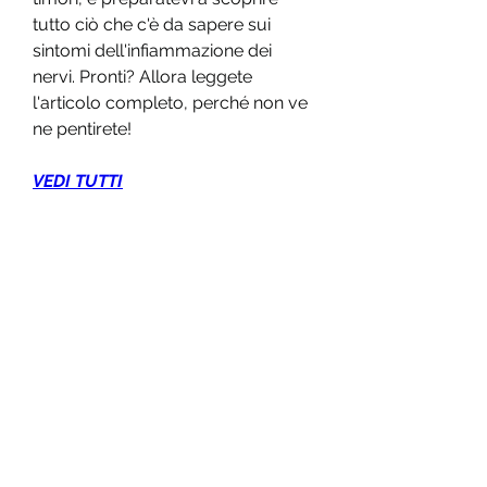
tutto ciò che c'è da sapere sui 
sintomi dell'infiammazione dei 
nervi. Pronti? Allora leggete 
l'articolo completo, perché non ve 
ne pentirete!
VEDI TUTTI