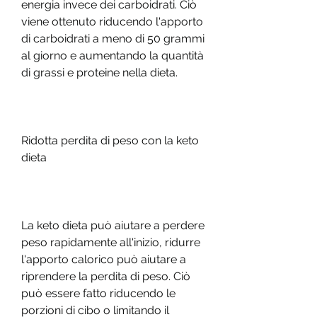
energia invece dei carboidrati. Ciò 
viene ottenuto riducendo l'apporto 
di carboidrati a meno di 50 grammi 
al giorno e aumentando la quantità 
di grassi e proteine nella dieta.
Ridotta perdita di peso con la keto 
dieta
La keto dieta può aiutare a perdere 
peso rapidamente all'inizio, ridurre 
l'apporto calorico può aiutare a 
riprendere la perdita di peso. Ciò 
può essere fatto riducendo le 
porzioni di cibo o limitando il 