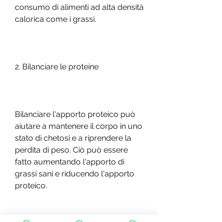
consumo di alimenti ad alta densità 
calorica come i grassi.
2. Bilanciare le proteine
Bilanciare l'apporto proteico può 
aiutare a mantenere il corpo in uno 
stato di chetosi e a riprendere la 
perdita di peso. Ciò può essere 
fatto aumentando l'apporto di 
grassi sani e riducendo l'apporto 
proteico.