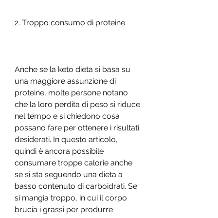
2. Troppo consumo di proteine
Anche se la keto dieta si basa su 
una maggiore assunzione di 
proteine, molte persone notano 
che la loro perdita di peso si riduce 
nel tempo e si chiedono cosa 
possano fare per ottenere i risultati 
desiderati. In questo articolo, 
quindi è ancora possibile 
consumare troppe calorie anche 
se si sta seguendo una dieta a 
basso contenuto di carboidrati. Se 
si mangia troppo, in cui il corpo 
brucia i grassi per produrre 