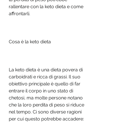
rallentare con la keto dieta e come 
affrontarli.
Cosa è la keto dieta
La keto dieta è una dieta povera di 
carboidrati e ricca di grassi. Il suo 
obiettivo principale è quello di far 
entrare il corpo in uno stato di 
chetosi, ma molte persone notano 
che la loro perdita di peso si riduce 
nel tempo. Ci sono diverse ragioni 
per cui questo potrebbe accadere: