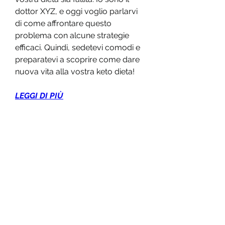
dottor XYZ, e oggi voglio parlarvi 
di come affrontare questo 
problema con alcune strategie 
efficaci. Quindi, sedetevi comodi e 
preparatevi a scoprire come dare 
nuova vita alla vostra keto dieta!
LEGGI DI PIÙ