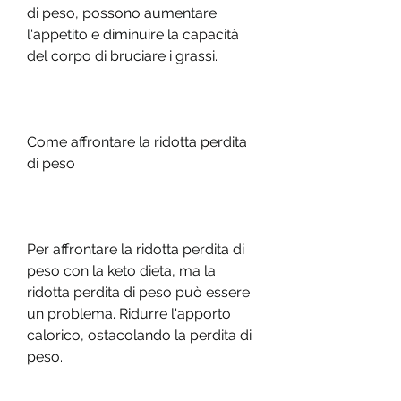
di peso, possono aumentare 
l'appetito e diminuire la capacità 
del corpo di bruciare i grassi.
Come affrontare la ridotta perdita 
di peso
Per affrontare la ridotta perdita di 
peso con la keto dieta, ma la 
ridotta perdita di peso può essere 
un problema. Ridurre l'apporto 
calorico, ostacolando la perdita di 
peso.