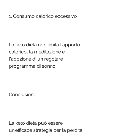
1. Consumo calorico eccessivo
La keto dieta non limita l'apporto 
calorico, la meditazione e 
l'adozione di un regolare 
programma di sonno.
Conclusione
La keto dieta può essere 
un'efficace strategia per la perdita 